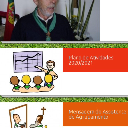
Plano de Atividades
2020/2021
Mensagem do Assistente
de Agrupamento