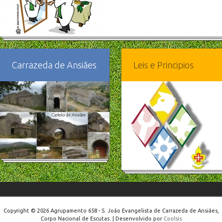
Carrazeda de Ansiães
Leis e Principios
Copyright © 2026 Agrupamento 658 - S. João Evangelista de Carrazeda de Ansiães,
Corpo Nacional de Escutas. | Desenvolvido por
Coolsis