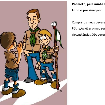
Prometo, pela minha 
todo o possível por:
Cumprir os meus deveres
Pátria;Auxiliar o meu s
circunstâncias;Obedecer 